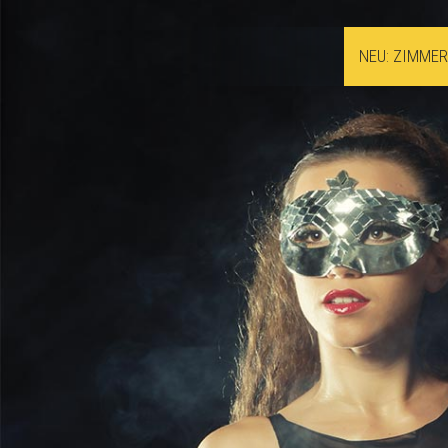
NEU: ZIMME