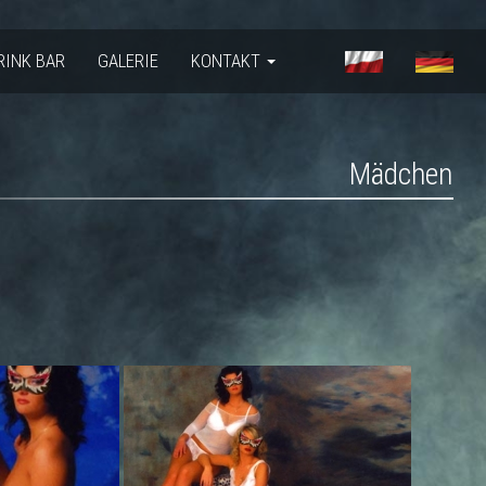
RINK BAR
GALERIE
KONTAKT
Mädchen