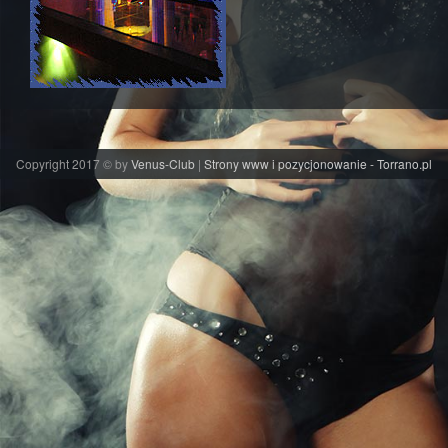
Copyright 2017 © by
Venus-Club
|
Strony www i pozycjonowanie - Torrano.pl