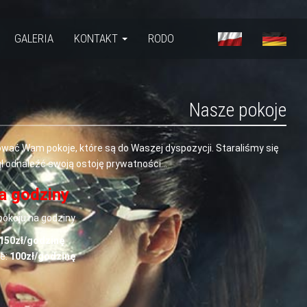
GALERIA
KONTAKT
RODO
Nasze pokoje
wać Wam pokoje, które są do Waszej dyspozycji. Staraliśmy się
gł odnaleźć swoją ostoję prywatności…
a godziny
pokoju na godziny
150zł/godzinę
ie:
100zł/godzinę